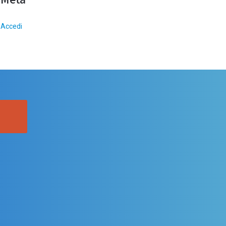
Accedi