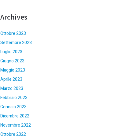
Archives
Ottobre 2023
Settembre 2023
Luglio 2023
Giugno 2023
Maggio 2023
Aprile 2023
Marzo 2023
Febbraio 2023
Gennaio 2023
Dicembre 2022
Novembre 2022
Ottobre 2022