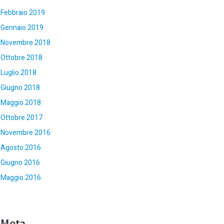
Febbraio 2019
Gennaio 2019
Novembre 2018
Ottobre 2018
Luglio 2018
Giugno 2018
Maggio 2018
Ottobre 2017
Novembre 2016
Agosto 2016
Giugno 2016
Maggio 2016
Meta