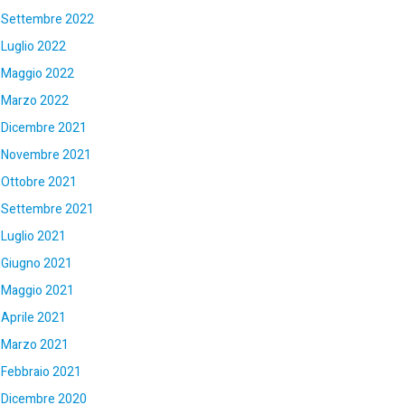
Settembre 2022
Luglio 2022
Maggio 2022
Marzo 2022
Dicembre 2021
Novembre 2021
Ottobre 2021
Settembre 2021
Luglio 2021
Giugno 2021
Maggio 2021
Aprile 2021
Marzo 2021
Febbraio 2021
Dicembre 2020