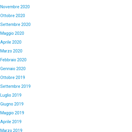
Novembre 2020
Ottobre 2020
Settembre 2020
Maggio 2020
Aprile 2020
Marzo 2020
Febbraio 2020
Gennaio 2020
Ottobre 2019
Settembre 2019
Luglio 2019
Giugno 2019
Maggio 2019
Aprile 2019
Marzo 2019