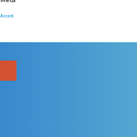
Accedi