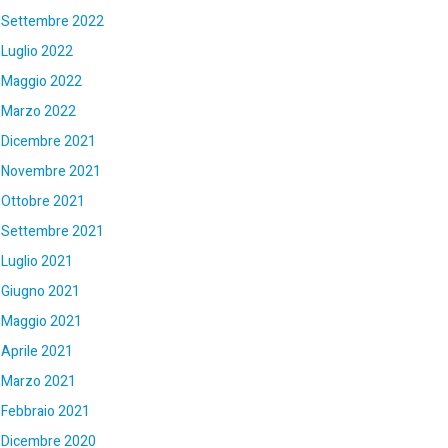
Settembre 2022
Luglio 2022
Maggio 2022
Marzo 2022
Dicembre 2021
Novembre 2021
Ottobre 2021
Settembre 2021
Luglio 2021
Giugno 2021
Maggio 2021
Aprile 2021
Marzo 2021
Febbraio 2021
Dicembre 2020