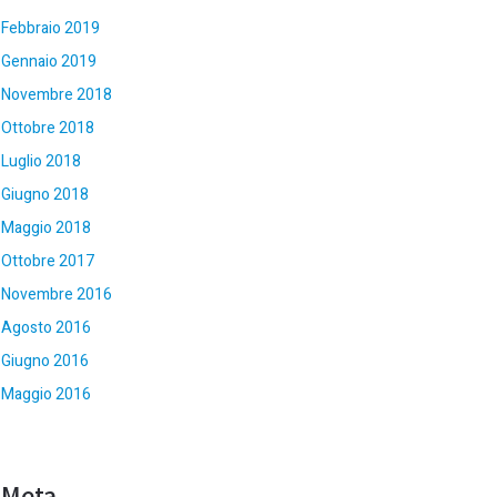
Febbraio 2019
Gennaio 2019
Novembre 2018
Ottobre 2018
Luglio 2018
Giugno 2018
Maggio 2018
Ottobre 2017
Novembre 2016
Agosto 2016
Giugno 2016
Maggio 2016
Meta