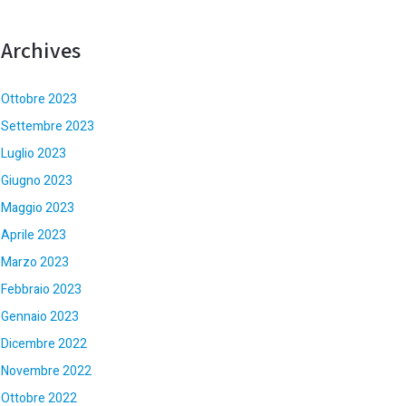
Archives
Ottobre 2023
Settembre 2023
Luglio 2023
Giugno 2023
Maggio 2023
Aprile 2023
Marzo 2023
Febbraio 2023
Gennaio 2023
Dicembre 2022
Novembre 2022
Ottobre 2022