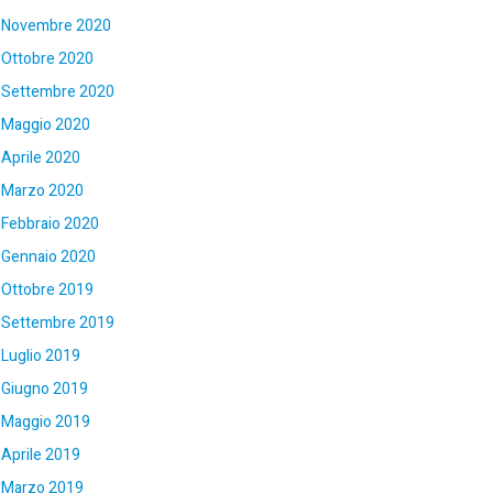
Novembre 2020
Ottobre 2020
Settembre 2020
Maggio 2020
Aprile 2020
Marzo 2020
Febbraio 2020
Gennaio 2020
Ottobre 2019
Settembre 2019
Luglio 2019
Giugno 2019
Maggio 2019
Aprile 2019
Marzo 2019