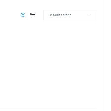
Default sorting