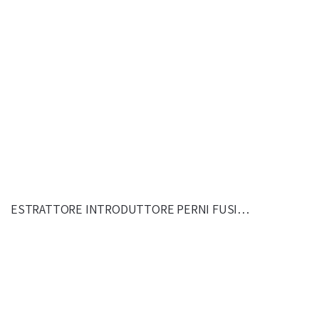
ESTRATTORE INTRODUTTORE PERNI FUSI…