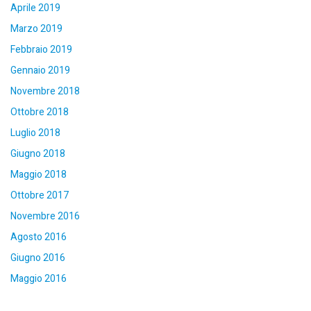
Aprile 2019
Marzo 2019
Febbraio 2019
Gennaio 2019
Novembre 2018
Ottobre 2018
Luglio 2018
Giugno 2018
Maggio 2018
Ottobre 2017
Novembre 2016
Agosto 2016
Giugno 2016
Maggio 2016