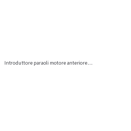
Introduttore paraoli motore anteriore…