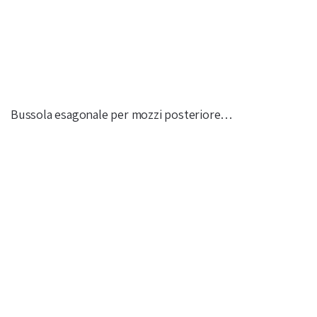
Bussola esagonale per mozzi posteriore…