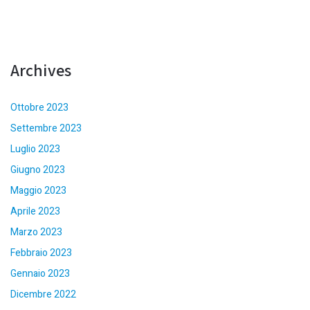
Archives
Ottobre 2023
Settembre 2023
Luglio 2023
Giugno 2023
Maggio 2023
Aprile 2023
Marzo 2023
Febbraio 2023
Gennaio 2023
Dicembre 2022