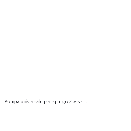
Pompa universale per spurgo 3 asse…