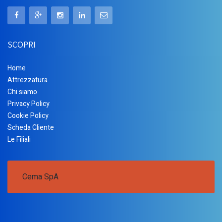
SCOPRI
Home
Attrezzatura
Chi siamo
Privacy Policy
Cookie Policy
Scheda Cliente
Le Filiali
Cema SpA