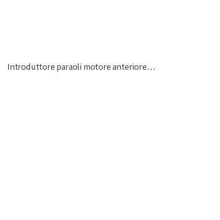
Introduttore paraoli motore anteriore…