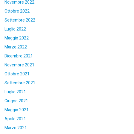
Novembre 2022
Ottobre 2022
Settembre 2022
Luglio 2022
Maggio 2022
Marzo 2022
Dicembre 2021
Novembre 2021
Ottobre 2021
Settembre 2021
Luglio 2021
Giugno 2021
Maggio 2021
Aprile 2021
Marzo 2021