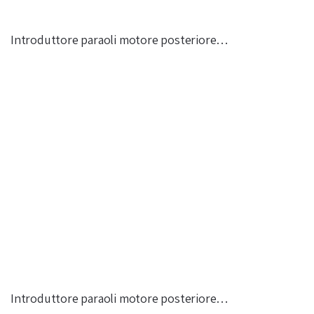
Introduttore paraoli motore posteriore…
Introduttore paraoli motore posteriore…