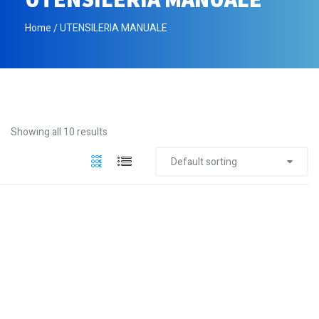
Home
UTENSILERIA MANUALE
Showing all 10 results
Default sorting