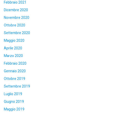
Febbraio 2021
Dicembre 2020
Novembre 2020
Ottobre 2020
Settembre 2020
Maggio 2020
Aprile 2020
Marzo 2020
Febbraio 2020
Gennaio 2020
Ottobre 2019
Settembre 2019
Luglio 2019
Giugno 2019
Maggio 2019