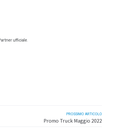
artner ufficiale.
PROSSIMO ARTICOLO
Promo Truck Maggio 2022