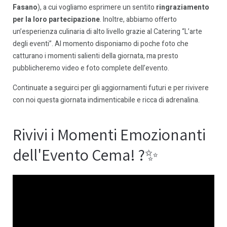
Fasano
), a cui vogliamo esprimere un sentito
ringraziamento
per la loro partecipazione
. Inoltre, abbiamo offerto
un’esperienza culinaria di alto livello grazie al Catering “L’arte
degli eventi”. Al momento disponiamo di poche foto che
catturano i momenti salienti della giornata, ma presto
pubblicheremo video e foto complete dell’evento.
Continuate a seguirci per gli aggiornamenti futuri e per rivivere
con noi questa giornata indimenticabile e ricca di adrenalina.
Rivivi i Momenti Emozionanti
dell'Evento Cema! ?️✨