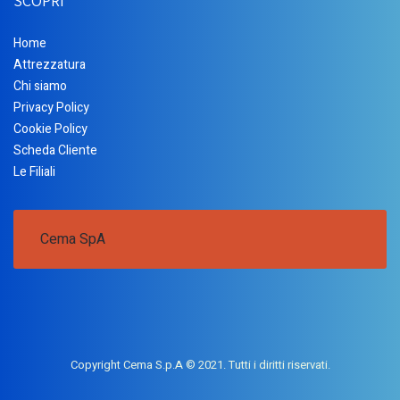
SCOPRI
Home
Attrezzatura
Chi siamo
Privacy Policy
Cookie Policy
Scheda Cliente
Le Filiali
Cema SpA
Copyright Cema S.p.A © 2021. Tutti i diritti riservati.