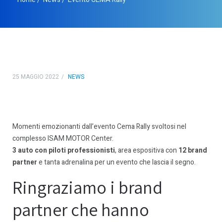
25 MAGGIO 2022
NEWS
Momenti emozionanti dall’evento Cema Rally svoltosi nel
complesso ISAM MOTOR Center.
3 auto con piloti professionisti
, area espositiva con
12 brand
partner
e tanta adrenalina per un evento che lascia il segno.
Ringraziamo i brand
partner che hanno