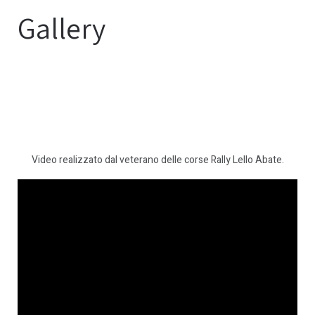
Gallery
Video realizzato dal veterano delle corse Rally Lello Abate.