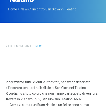
Home
News
Incontro San Giovanni Teatino
21 DICEMBRE 2021
NEWS
Ringraziamo tutti i clienti, e i fornitori, per aver partecipato
all’incontro tenutosi nella filiale di San Giovanni Teatino.
Ricordiamo a tutti coloro che non hanno partecipato di venirci a
trovare in Via cavour 65, San Giovanni Teatino, 66020.
Cema vi augura un Buon Natale e un felice anno nuovo.