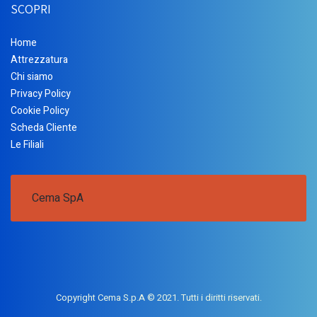
SCOPRI
Home
Attrezzatura
Chi siamo
Privacy Policy
Cookie Policy
Scheda Cliente
Le Filiali
Cema SpA
Copyright Cema S.p.A © 2021. Tutti i diritti riservati.