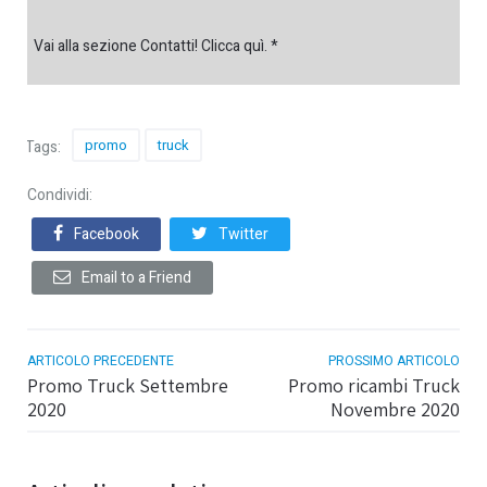
Vai alla sezione Contatti! Clicca quì. *
promo
truck
Tags:
Condividi:
Facebook
Twitter
Email to a Friend
ARTICOLO PRECEDENTE
PROSSIMO ARTICOLO
Promo Truck Settembre
Promo ricambi Truck
2020
Novembre 2020