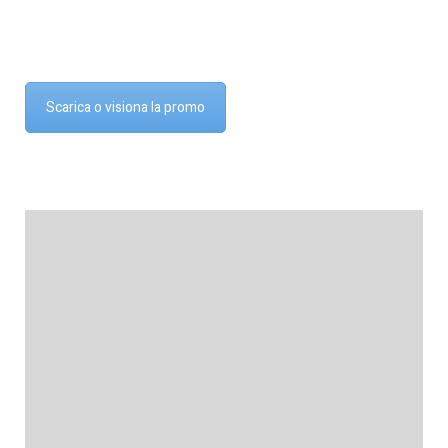
Scarica o visiona la promo