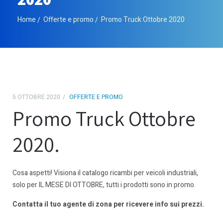
Home
Offerte e promo
Promo Truck Ottobre 2020
5 OTTOBRE 2020
OFFERTE E PROMO
Promo Truck Ottobre
2020.
Cosa aspetti! Visiona il catalogo ricambi per veicoli industriali,
solo per IL MESE DI OTTOBRE, tutti i prodotti sono in promo.
Contatta il tuo agente di zona per ricevere info sui prezzi.