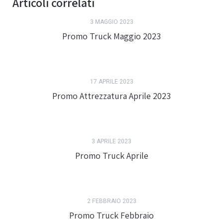
Articoli correlati
3 MAGGIO 2023
Promo Truck Maggio 2023
17 APRILE 2023
Promo Attrezzatura Aprile 2023
3 APRILE 2023
Promo Truck Aprile
2 FEBBRAIO 2023
Promo Truck Febbraio