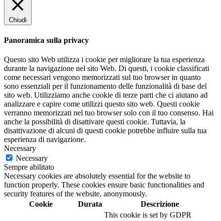
Chiudi
Panoramica sulla privacy
Questo sito Web utilizza i cookie per migliorare la tua esperienza
durante la navigazione nel sito Web. Di questi, i cookie classificati
come necessari vengono memorizzati sul tuo browser in quanto
sono essenziali per il funzionamento delle funzionalità di base del
sito web. Utilizziamo anche cookie di terze parti che ci aiutano ad
analizzare e capire come utilizzi questo sito web. Questi cookie
verranno memorizzati nel tuo browser solo con il tuo consenso. Hai
anche la possibilità di disattivare questi cookie. Tuttavia, la
disattivazione di alcuni di questi cookie potrebbe influire sulla tua
esperienza di navigazione.
Necessary
Necessary
Sempre abilitato
Necessary cookies are absolutely essential for the website to
function properly. These cookies ensure basic functionalities and
security features of the website, anonymously.
Cookie
Durata
Descrizione
This cookie is set by GDPR