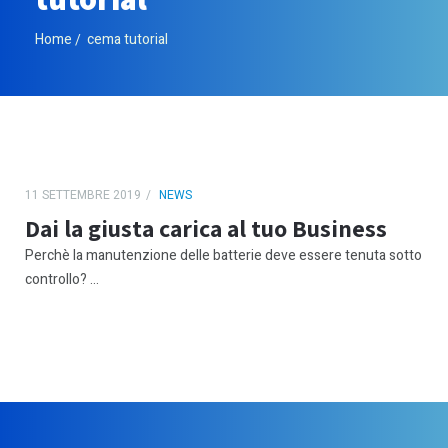
Home
cema tutorial
11 SETTEMBRE 2019
NEWS
Dai la giusta carica al tuo Business
Perchè la manutenzione delle batterie deve essere tenuta sotto
controllo? ...