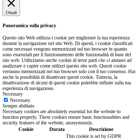
Chiudi
Panoramica sulla privacy
Questo sito Web utilizza i cookie per migliorare la tua esperienza
durante la navigazione nel sito Web. Di questi, i cookie classificati
come necessari vengono memorizzati sul tuo browser in quanto
sono essenziali per il funzionamento delle funzionalità di base del
sito web. Utilizziamo anche cookie di terze parti che ci aiutano ad
analizzare e capire come utilizzi questo sito web. Questi cookie
verranno memorizzati nel tuo browser solo con il tuo consenso. Hai
anche la possibilità di disattivare questi cookie. Tuttavia, la
disattivazione di alcuni di questi cookie potrebbe influire sulla tua
esperienza di navigazione.
Necessary
Necessary
Sempre abilitato
Necessary cookies are absolutely essential for the website to
function properly. These cookies ensure basic functionalities and
security features of the website, anonymously.
Cookie
Durata
Descrizione
This cookie is set by GDPR