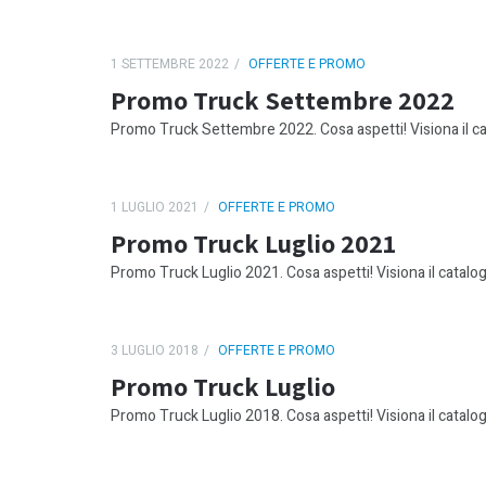
1 SETTEMBRE 2022
OFFERTE E PROMO
Promo Truck Settembre 2022
Promo Truck Settembre 2022. Cosa aspetti! Visiona il cat
1 LUGLIO 2021
OFFERTE E PROMO
Promo Truck Luglio 2021
Promo Truck Luglio 2021. Cosa aspetti! Visiona il catalogo
3 LUGLIO 2018
OFFERTE E PROMO
Promo Truck Luglio
Promo Truck Luglio 2018. Cosa aspetti! Visiona il catalogo 