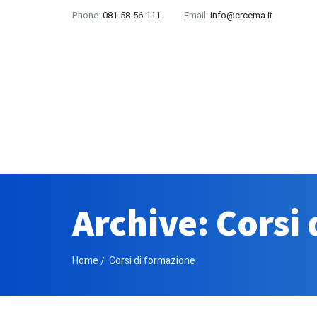
Phone:
081-58-56-111
Email:
info@crcema.it
Archive: Corsi
Home
Corsi di formazione