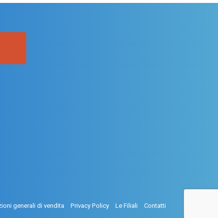
ioni generali di vendita
Privacy Policy
Le Filiali
Contatti