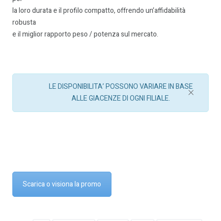
la loro durata e il profilo compatto, offrendo un’affidabilità
robusta
e il miglior rapporto peso / potenza sul mercato.
LE DISPONIBILITA’ POSSONO VARIARE IN BASE
ALLE GIACENZE DI OGNI FILIALE.
Scarica o visiona la promo