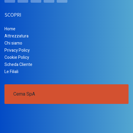
SCOPRI
Home
Attrezzatura
Chi siamo
Privacy Policy
Cookie Policy
Scheda Cliente
Le Filiali
Cema SpA