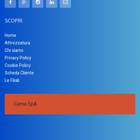
SCOPRI
Home
Attrezzatura
Chi siamo
Privacy Policy
Cookie Policy
Scheda Cliente
Le Filiali
Cema SpA