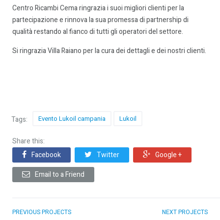
Centro Ricambi Cema ringrazia i suoi migliori clienti per la
partecipazione e rinnova la sua promessa di partnership di
qualità restando al fianco di tutti gli operatori del settore.
Si ringrazia Villa Raiano per la cura dei dettagli e dei nostri clienti.
Evento Lukoil campania
Lukoil
Tags:
Share this:
Facebook
Twitter
Google +
Email to a Friend
PREVIOUS PROJECTS
NEXT PROJECTS