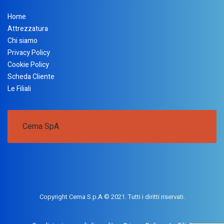
Home
Attrezzatura
Chi siamo
Privacy Policy
Cookie Policy
Scheda Cliente
Le Filiali
Cema SpA
Copyright Cema S.p.A © 2021. Tutti i diritti riservati.