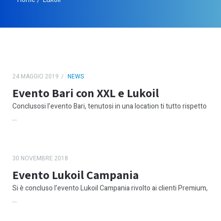
24 MAGGIO 2019
NEWS
Evento Bari con XXL e Lukoil
Conclusosi l’evento Bari, tenutosi in una location ti tutto rispetto
...
30 NOVEMBRE 2018
Evento Lukoil Campania
Si è concluso l’evento Lukoil Campania rivolto ai clienti Premium,
...