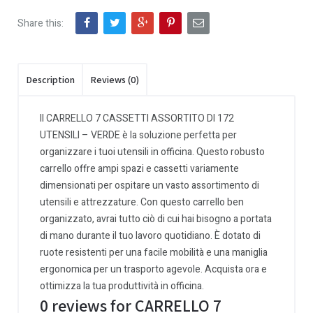
Share this:
Description
Reviews (0)
Il CARRELLO 7 CASSETTI ASSORTITO DI 172
UTENSILI – VERDE è la soluzione perfetta per
organizzare i tuoi utensili in officina. Questo robusto
carrello offre ampi spazi e cassetti variamente
dimensionati per ospitare un vasto assortimento di
utensili e attrezzature. Con questo carrello ben
organizzato, avrai tutto ciò di cui hai bisogno a portata
di mano durante il tuo lavoro quotidiano. È dotato di
ruote resistenti per una facile mobilità e una maniglia
ergonomica per un trasporto agevole. Acquista ora e
ottimizza la tua produttività in officina.
0 reviews for CARRELLO 7