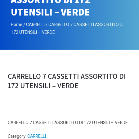
UTENSILI – VERDE
Home
CARRELLI
CARRELLO 7 CASSETTI ASSORTITO DI
172 UTENSILI – VERDE
CARRELLO 7 CASSETTI ASSORTITO DI
172 UTENSILI – VERDE
CARRELLO 7 CASSETTI ASSORTITO DI 172 UTENSILI – VERDE
Category:
CARRELLI