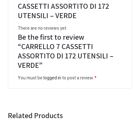
CASSETTI ASSORTITO DI 172
UTENSILI – VERDE
There are no reviews yet.
Be the first to review
“CARRELLO 7 CASSETTI
ASSORTITO DI 172 UTENSILI –
VERDE”
You must be
logged in
to post a review.
Related Products