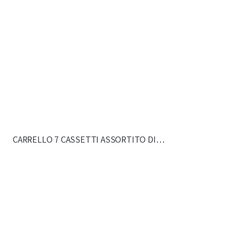
CARRELLO 7 CASSETTI ASSORTITO DI…