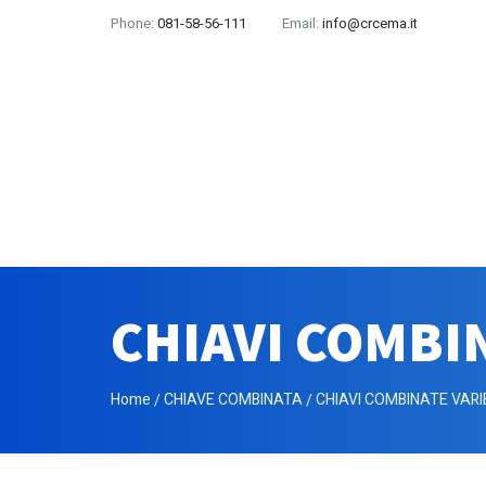
Phone:
081-58-56-111
Email:
info@crcema.it
CHIAVI COMBI
Home
CHIAVE COMBINATA
CHIAVI COMBINATE VARI