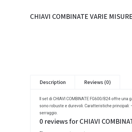
CHIAVI COMBINATE VARIE MISUR
Description
Reviews (0)
Il set di CHIAVI COMBINATE FG600/B24 offre una gamm
sono robuste e durevoli. Caratteristiche principali
serraggio.
0 reviews for CHIAVI COMBIN