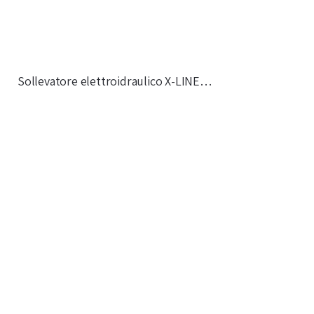
Sollevatore elettroidraulico X-LINE…