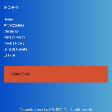
SCOPRI
Home
Attrezzatura
Chi siamo
Privacy Policy
Cookie Policy
Scheda Cliente
Le Filiali
Cema SpA
Copyright Cema S.p.A © 2021. Tutti i diritti riservati.