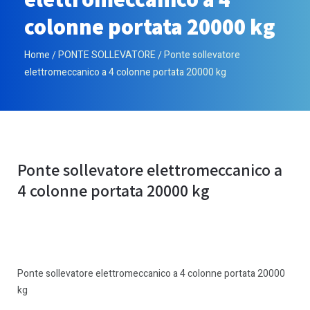
colonne portata 20000 kg
Home
PONTE SOLLEVATORE
Ponte sollevatore
elettromeccanico a 4 colonne portata 20000 kg
Ponte sollevatore elettromeccanico a
4 colonne portata 20000 kg
Ponte sollevatore elettromeccanico a 4 colonne portata 20000
kg