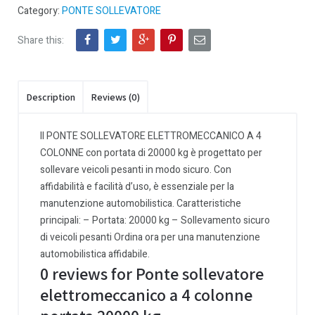
Category:
PONTE SOLLEVATORE
Share this:
Description
Reviews (0)
Il PONTE SOLLEVATORE ELETTROMECCANICO A 4
COLONNE con portata di 20000 kg è progettato per
sollevare veicoli pesanti in modo sicuro. Con
affidabilità e facilità d’uso, è essenziale per la
manutenzione automobilistica. Caratteristiche
principali: – Portata: 20000 kg – Sollevamento sicuro
di veicoli pesanti Ordina ora per una manutenzione
automobilistica affidabile.
0 reviews for Ponte sollevatore
elettromeccanico a 4 colonne