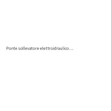
Ponte sollevatore elettroidraulico…