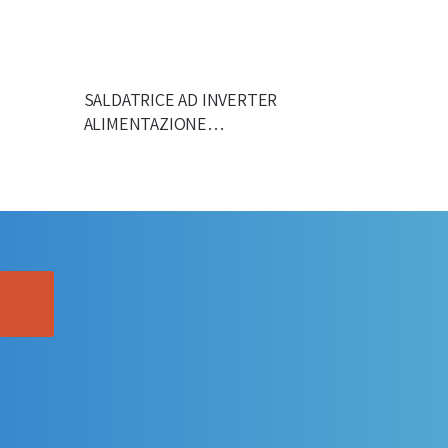
SALDATRICE AD INVERTER
ALIMENTAZIONE…