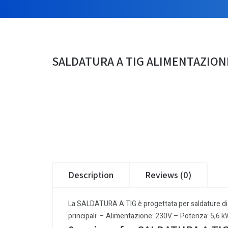
SALDATURA A TIG ALIMENTAZIONE 
Description
Reviews (0)
La SALDATURA A TIG è progettata per saldature di al
principali: – Alimentazione: 230V – Potenza: 5,6 kW 