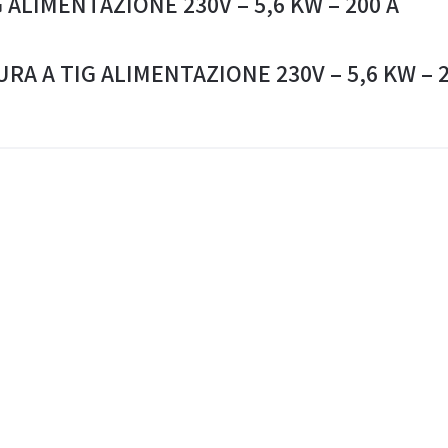
G ALIMENTAZIONE 230V – 5,6 KW – 200 A
TURA A TIG ALIMENTAZIONE 230V – 5,6 KW – 