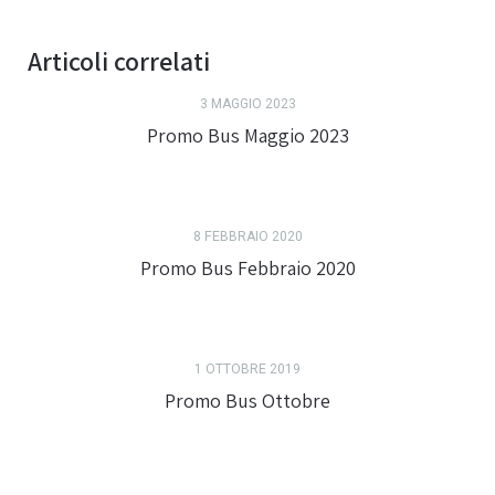
Articoli correlati
3 MAGGIO 2023
Promo Bus Maggio 2023
8 FEBBRAIO 2020
Promo Bus Febbraio 2020
1 OTTOBRE 2019
Promo Bus Ottobre