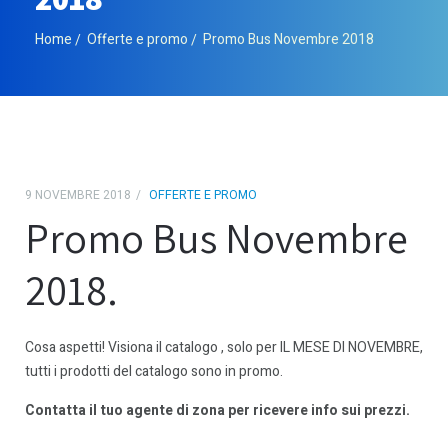
Home
Offerte e promo
Promo Bus Novembre 2018
9 NOVEMBRE 2018
OFFERTE E PROMO
Promo Bus Novembre
2018.
Cosa aspetti! Visiona il catalogo , solo per IL MESE DI NOVEMBRE,
tutti i prodotti del catalogo sono in promo.
Contatta il tuo agente di zona per ricevere info sui prezzi.