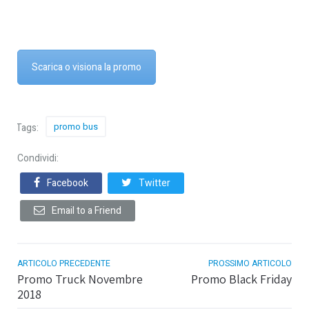
Scarica o visiona la promo
promo bus
Tags:
Condividi:
Facebook
Twitter
Email to a Friend
ARTICOLO PRECEDENTE
PROSSIMO ARTICOLO
Promo Truck Novembre
Promo Black Friday
2018