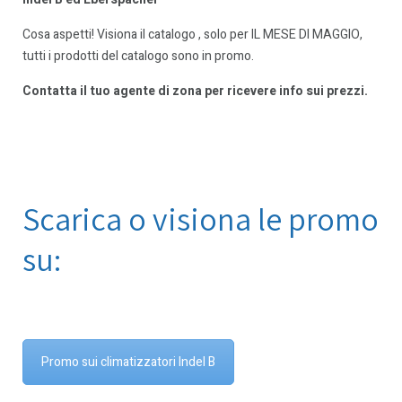
Cosa aspetti! Visiona il catalogo , solo per IL MESE DI MAGGIO,
tutti i prodotti del catalogo sono in promo.
Contatta il tuo agente di zona per ricevere info sui prezzi.
Scarica o visiona le promo
su:
Promo sui climatizzatori Indel B