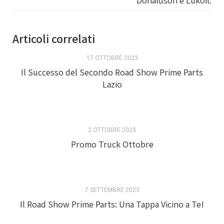
Donaldson e Lukoil.
Articoli correlati
17 OTTOBRE 2023
Il Successo del Secondo Road Show Prime Parts
Lazio
2 OTTOBRE 2023
Promo Truck Ottobre
7 SETTEMBRE 2023
Il Road Show Prime Parts: Una Tappa Vicino a Te!