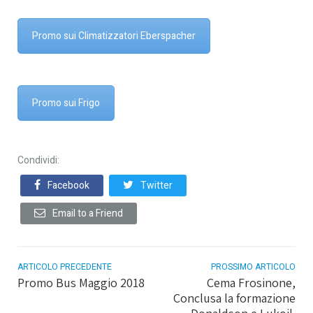
Promo sui Climatizzatori Eberspacher
Promo sui Frigo
Condividi:
Facebook
Twitter
Email to a Friend
ARTICOLO PRECEDENTE
PROSSIMO ARTICOLO
Promo Bus Maggio 2018
Cema Frosinone,
Conclusa la formazione