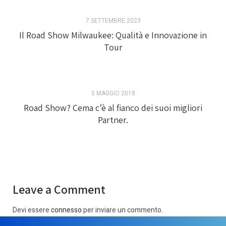
7 SETTEMBRE 2023
Il Road Show Milwaukee: Qualità e Innovazione in
Tour
5 MAGGIO 2018
Road Show? Cema c’è al fianco dei suoi migliori
Partner.
Leave a Comment
Devi essere
connesso
per inviare un commento.