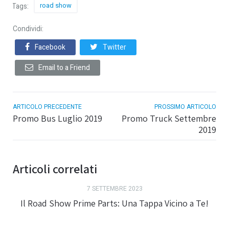
road show
Tags:
Condividi:
Facebook
Twitter
Email to a Friend
ARTICOLO PRECEDENTE
PROSSIMO ARTICOLO
Promo Bus Luglio 2019
Promo Truck Settembre
2019
Articoli correlati
7 SETTEMBRE 2023
Il Road Show Prime Parts: Una Tappa Vicino a Te!